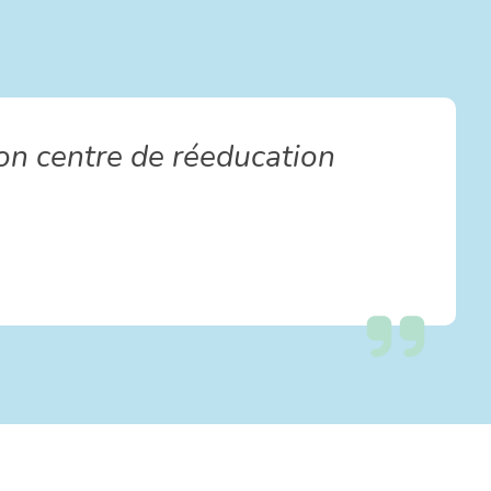
on centre de réeducation