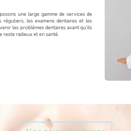
oposons une large gamme de services de
 réguliers, les examens dentaires et les
venir les problèmes dentaires avant qu'ils
e reste radieux et en santé.