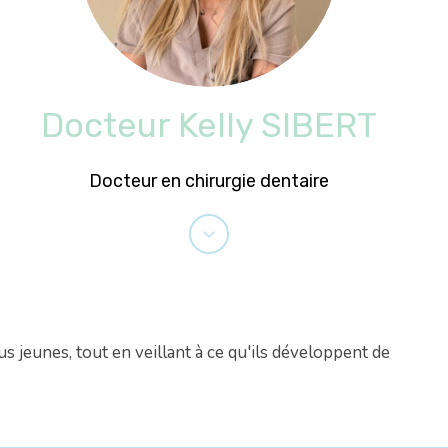
Docteur Kelly SIBERT
Docteur en chirurgie dentaire
s jeunes, tout en veillant à ce qu'ils développent de