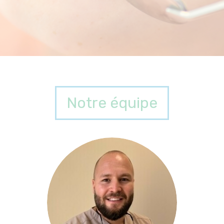
Notre équipe