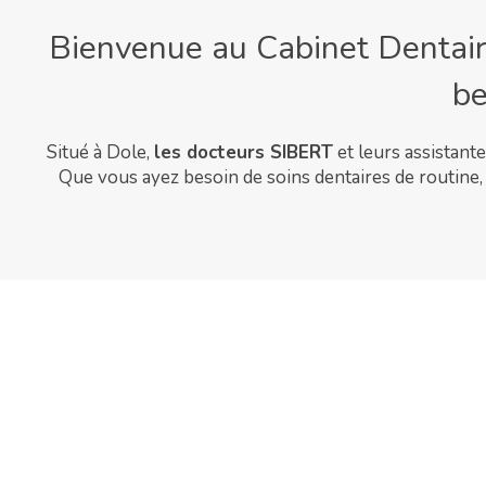
Bienvenue au Cabinet Dentaire
be
Situé à Dole,
les docteurs SIBERT
et leurs assistant
Que vous ayez besoin de soins dentaires de routine, 