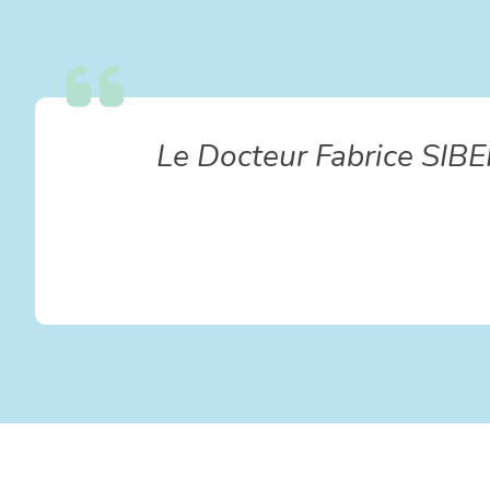
Le Docteur Fabrice SIBE