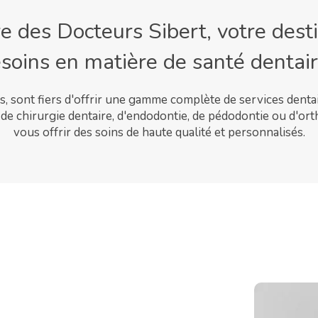
 des Docteurs Sibert, votre dest
soins en matière de santé dentair
es, sont fiers d'offrir une gamme complète de services denta
de chirurgie dentaire, d'endodontie, de pédodontie ou d'orth
vous offrir des soins de haute qualité et personnalisés.