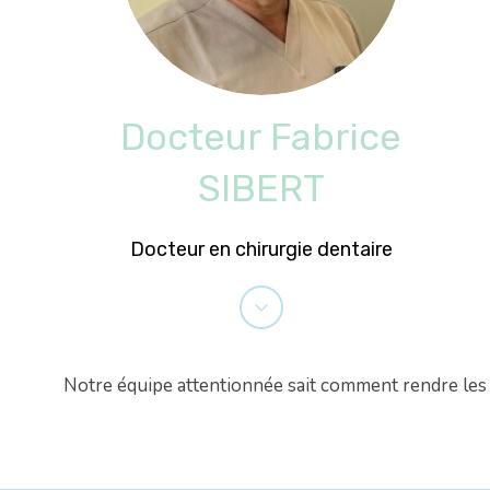
Docteur Fabrice
SIBERT
Docteur en chirurgie dentaire
Notre équipe attentionnée sait comment rendre les vi