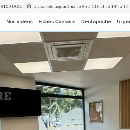
 39100 DOLE
Disponible aujourd'hui de 9h à 11h et de 14h à 17
Nos vidéos
Fiches Conseils
Dentapoche
Urge
RE