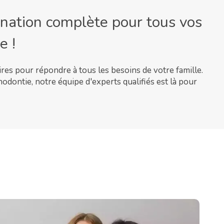
ination complète pour tous vos
e !
ires pour répondre à tous les besoins de votre famille.
odontie, notre équipe d'experts qualifiés est là pour