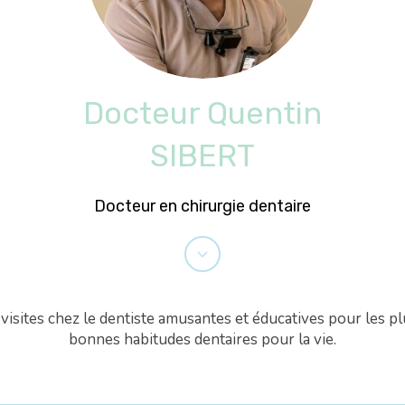
Docteur Quentin
SIBERT
Docteur en chirurgie dentaire
sites chez le dentiste amusantes et éducatives pour les plu
bonnes habitudes dentaires pour la vie.