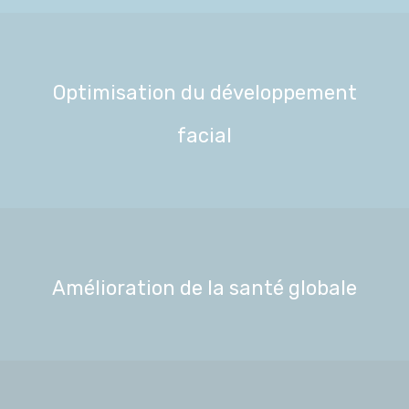
Optimisation du développement
facial
Amélioration de la santé globale