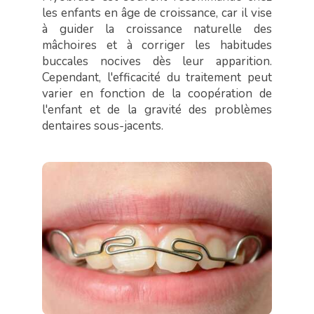
les enfants en âge de croissance, car il vise
à guider la croissance naturelle des
mâchoires et à corriger les habitudes
buccales nocives dès leur apparition.
Cependant, l'efficacité du traitement peut
varier en fonction de la coopération de
l'enfant et de la gravité des problèmes
dentaires sous-jacents.