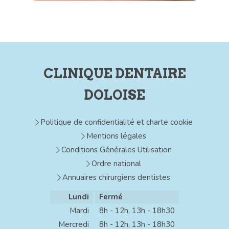
CLINIQUE DENTAIRE
DOLOISE
Politique de confidentialité et charte cookie
Mentions légales
Conditions Générales Utilisation
Ordre national
Annuaires chirurgiens dentistes
Lundi
Fermé
Mardi
8h - 12h
,
13h - 18h30
Mercredi
8h - 12h
,
13h - 18h30