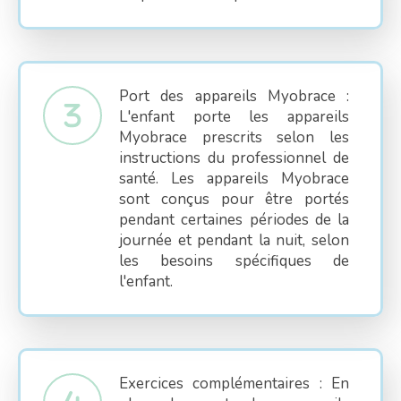
Port des appareils Myobrace :
L'enfant porte les appareils
Myobrace prescrits selon les
instructions du professionnel de
santé. Les appareils Myobrace
sont conçus pour être portés
pendant certaines périodes de la
journée et pendant la nuit, selon
les besoins spécifiques de
l'enfant.
Exercices complémentaires : En