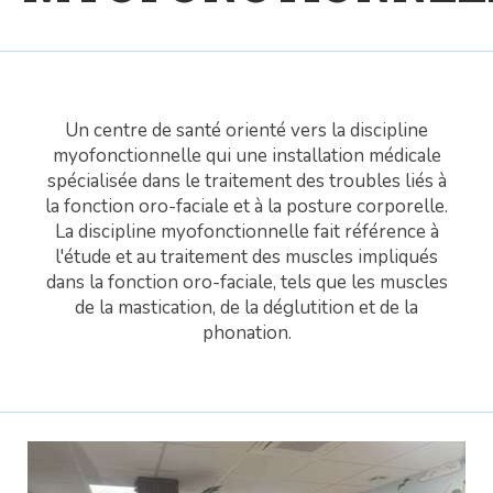
Un centre de santé orienté vers la discipline
myofonctionnelle qui une installation médicale
spécialisée dans le traitement des troubles liés à
la fonction oro-faciale et à la posture corporelle.
La discipline myofonctionnelle fait référence à
l'étude et au traitement des muscles impliqués
dans la fonction oro-faciale, tels que les muscles
de la mastication, de la déglutition et de la
phonation.