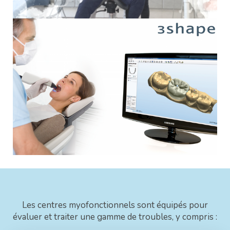
Les centres myofonctionnels sont équipés pour
évaluer et traiter une gamme de troubles, y compris :