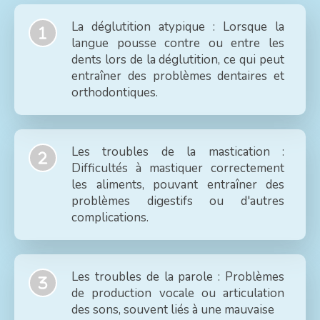
La déglutition atypique : Lorsque la
langue pousse contre ou entre les
dents lors de la déglutition, ce qui peut
entraîner des problèmes dentaires et
orthodontiques.
Les troubles de la mastication :
Difficultés à mastiquer correctement
les aliments, pouvant entraîner des
problèmes digestifs ou d'autres
complications.
Les troubles de la parole : Problèmes
de production vocale ou articulation
des sons, souvent liés à une mauvaise