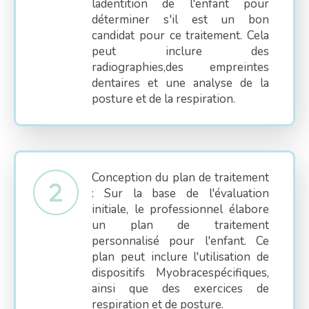
ladentition de l'enfant pour
déterminer s'il est un bon
candidat pour ce traitement. Cela
peut inclure des
radiographies,des empreintes
dentaires et une analyse de la
posture et de la respiration.
Conception du plan de traitement
: Sur la base de l'évaluation
initiale, le professionnel élabore
un plan de traitement
personnalisé pour l'enfant. Ce
plan peut inclure l'utilisation de
dispositifs Myobracespécifiques,
ainsi que des exercices de
respiration et de posture.