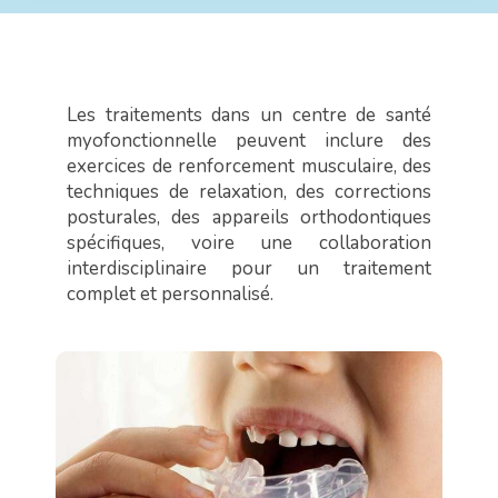
Les traitements dans un centre de santé
myofonctionnelle peuvent inclure des
exercices de renforcement musculaire, des
techniques de relaxation, des corrections
posturales, des appareils orthodontiques
spécifiques, voire une collaboration
interdisciplinaire pour un traitement
complet et personnalisé.