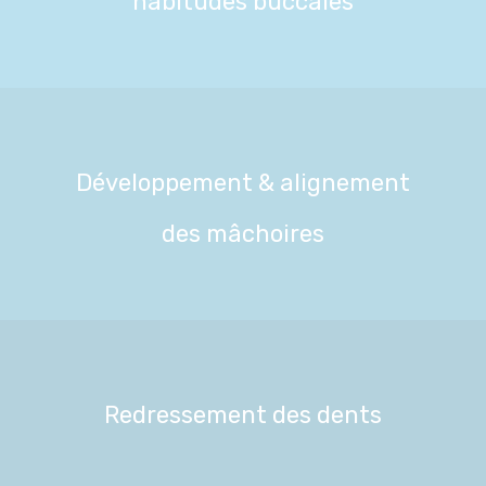
habitudes buccales
Développement & alignement
des mâchoires
Redressement des dents