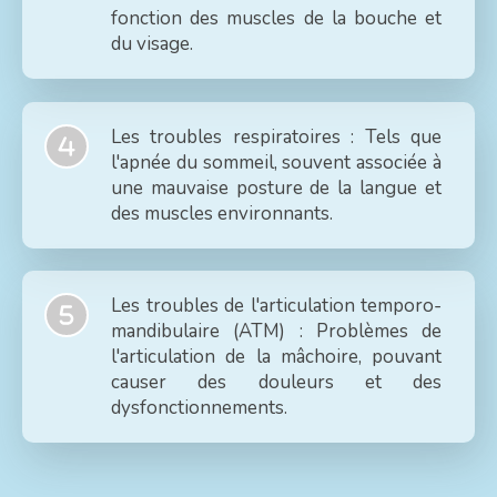
fonction des muscles de la bouche et
du visage.
Les troubles respiratoires : Tels que
l'apnée du sommeil, souvent associée à
une mauvaise posture de la langue et
des muscles environnants.
Les troubles de l'articulation temporo-
mandibulaire (ATM) : Problèmes de
l'articulation de la mâchoire, pouvant
causer des douleurs et des
dysfonctionnements.