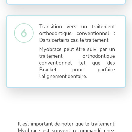
Transition vers un traitement
orthodontique conventionnel :
Dans certains cas, le traitement
Myobrace peut être suivi par un
traitement orthodontique
conventionnel, tel que des
Bracket, pour parfaire
l'alignement dentaire.
Il est important de noter que le traitement
Myobrace est souvent recommandé chez