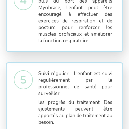
plus du port des appareils
Myobrace, l'enfant peut être
encouragé à effectuer des
exercices de respiration et de
posture pour renforcer les
muscles orofaciaux et améliorer
la fonction respiratoire.
Suivi régulier : L'enfant est suivi
régulièrement par le
professionnel de santé pour
surveiller
les progrès du traitement. Des
ajustements peuvent être
apportés au plan de traitement au
besoin.