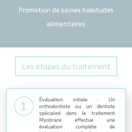
Promotion de saines habitudes
alimentaires
Les étapes du traitement
Évaluation initiale : Un
orthodontiste ou un dentiste
spécialisé dans le traitement
Myobrace effectue une
évaluation complète de