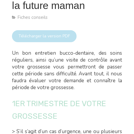
la future maman
Fiches conseils
Télécharger la version PDF
Un bon entretien bucco-dentaire, des soins
réguliers, ainsi qu’une visite de contrôle avant
votre grossesse vous permettront de passer
cette période sans difficulté. Avant tout, il nous
faudra évaluer votre demande et connaître la
période de votre grossesse.
1ER TRIMESTRE DE VOTRE
GROSSESSE
> S’il s’agit d’un cas d’urgence, une ou plusieurs