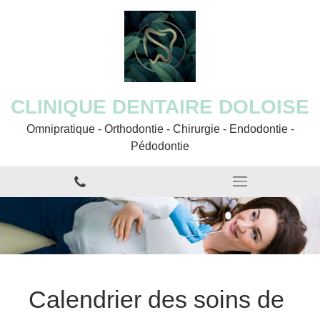
CLINIQUE DENTAIRE DOLOISE
Omnipratique - Orthodontie - Chirurgie - Endodontie -
Pédodontie
Calendrier des soins de