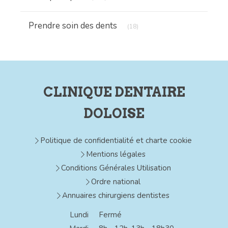
Articles Count
Prendre soin des dents
(18)
CLINIQUE DENTAIRE
DOLOISE
Politique de confidentialité et charte cookie
Mentions légales
Conditions Générales Utilisation
Ordre national
Annuaires chirurgiens dentistes
Lundi
Fermé