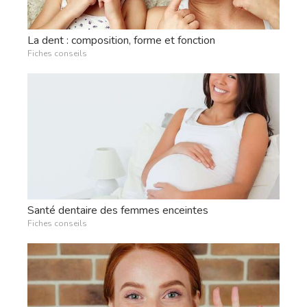
La dent : composition, forme et fonction
Fiches conseils
Santé dentaire des femmes enceintes
Fiches conseils