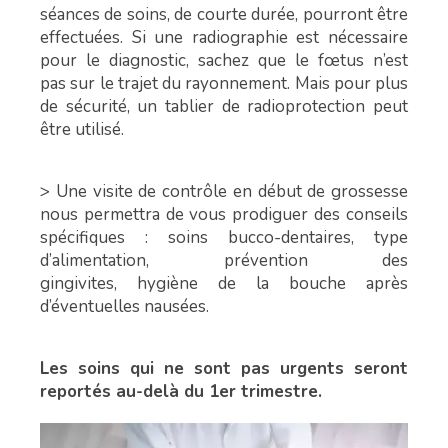
séances de soins, de courte durée, pourront être
effectuées. Si une radiographie est nécessaire
pour le diagnostic, sachez que le fœtus n’est
pas sur le trajet du rayonnement. Mais pour plus
de sécurité, un tablier de radioprotection peut
être utilisé.
> Une visite de contrôle en début de grossesse
nous permettra de vous prodiguer des conseils
spécifiques : soins bucco-dentaires, type
d’alimentation, prévention des
gingivites, hygiène de la bouche après
d’éventuelles nausées.
Les soins qui ne sont pas urgents seront
reportés au-delà du 1er trimestre.