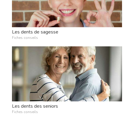
Les dents de sagesse
Fiches conseils
Les dents des seniors
Fiches conseils