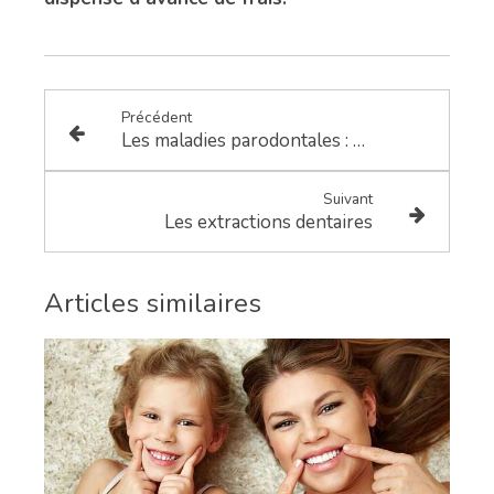
Précédent
Les maladies parodontales : diagnostic et plan de traitement
Suivant
Les extractions dentaires
Articles similaires