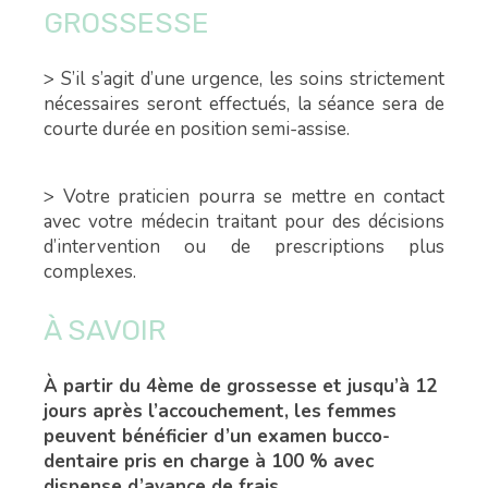
GROSSESSE
> S’il s’agit d’une urgence, les soins strictement
nécessaires seront effectués, la séance sera de
courte durée en position semi-assise.
> Votre praticien pourra se mettre en contact
avec votre médecin traitant pour des décisions
d’intervention ou de prescriptions plus
complexes.
À SAVOIR
À partir du 4ème de grossesse et jusqu’à 12
jours après l’accouchement, les femmes
peuvent bénéficier d’un examen bucco-
dentaire pris en charge à 100 % avec
dispense d’avance de frais.