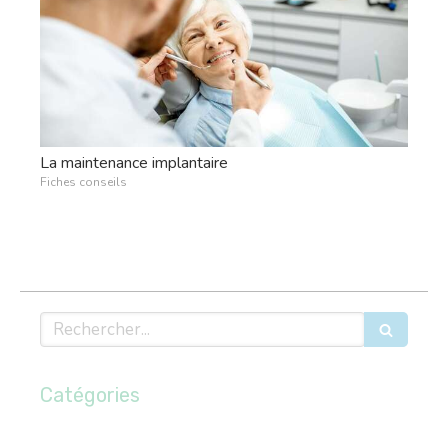
La maintenance implantaire
Fiches conseils
Rechercher
Catégories