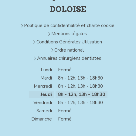
DOLOISE
Politique de confidentialité et charte cookie
Mentions légales
Conditions Générales Utilisation
Ordre national
Annuaires chirurgiens dentistes
Lundi
Fermé
Mardi
8h - 12h
,
13h - 18h30
Mercredi
8h - 12h
,
13h - 18h30
Jeudi
8h - 12h
,
13h - 18h30
Vendredi
8h - 12h
,
13h - 18h30
Samedi
Fermé
Dimanche
Fermé