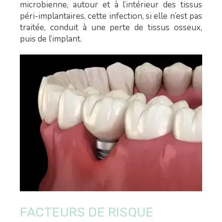
microbienne, autour et à l’intérieur des tissus
péri-implantaires, cette infection, si elle n’est pas
traitée, conduit à une perte de tissus osseux,
puis de l’implant.
FACTEURS DE RISQUE