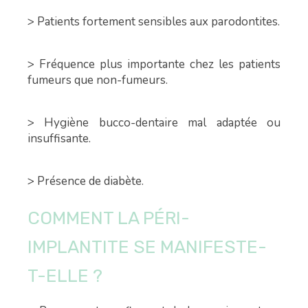
> Patients fortement sensibles aux parodontites.
> Fréquence plus importante chez les patients
fumeurs que non-fumeurs.
> Hygiène bucco-dentaire mal adaptée ou
insuffisante.
> Présence de diabète.
COMMENT LA PÉRI-
IMPLANTITE SE MANIFESTE-
T-ELLE ?