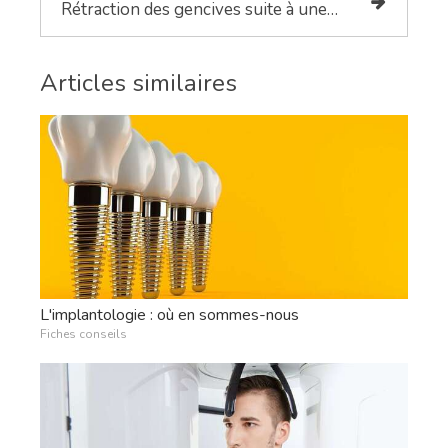
Rétraction des gencives suite à une maladie parodontale
Articles similaires
L'implantologie : où en sommes-nous
Fiches conseils