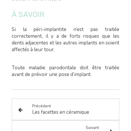
À SAVOIR
Si la péri-implantite n’est pas traitée
correctement, il y a de forts risques que les
dents adjacentes et les autres implants en soient
affectés à leur tour.
Toute maladie parodontale doit être traitée
avant de prévoir une pose d’implant.
Précédent
Les facettes en céramique
Suivant