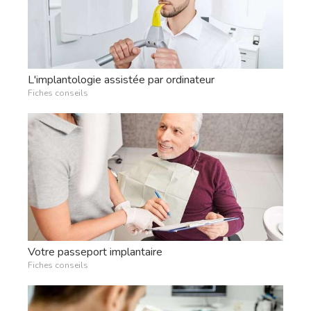
L'implantologie assistée par ordinateur
Fiches conseils
Votre passeport implantaire
Fiches conseils