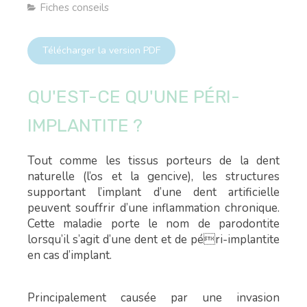
Fiches conseils
Télécharger la version PDF
QU'EST-CE QU'UNE PÉRI-
IMPLANTITE ?
Tout comme les tissus porteurs de la dent
naturelle (l’os et la gencive), les structures
supportant l’implant d’une dent artificielle
peuvent souffrir d’une inflammation chronique.
Cette maladie porte le nom de parodontite
lorsqu’il s’agit d’une dent et de péri-implantite
en cas d’implant.
Principalement causée par une invasion