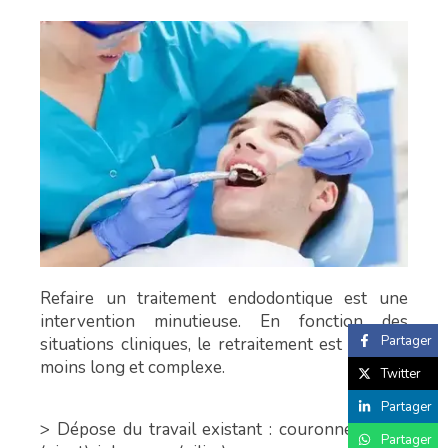
Refaire un traitement endodontique est une
intervention minutieuse. En fonction des
Partager
situations cliniques, le retraitement est plus ou
moins long et complexe.
Twitter
Partager
> Dépose du travail existant : couronne, tenon
Partager