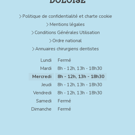
DOLOISE
Politique de confidentialité et charte cookie
Mentions légales
Conditions Générales Utilisation
Ordre national
Annuaires chirurgiens dentistes
Lundi
Fermé
Mardi
8h - 12h
,
13h - 18h30
Mercredi
8h - 12h
,
13h - 18h30
Jeudi
8h - 12h
,
13h - 18h30
Vendredi
8h - 12h
,
13h - 18h30
Samedi
Fermé
Dimanche
Fermé