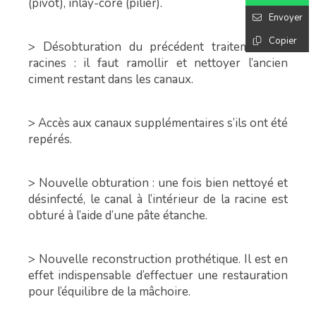
(pivot), inlay-core (pilier).
Envoyer
Copier
> Désobturation du précédent traitement de
racines : il faut ramollir et nettoyer l’ancien
ciment restant dans les canaux.
> Accès aux canaux supplémentaires s’ils ont été
repérés.
> Nouvelle obturation : une fois bien nettoyé et
désinfecté, le canal à l’intérieur de la racine est
obturé à l’aide d’une pâte étanche.
> Nouvelle reconstruction prothétique. Il est en
effet indispensable d’effectuer une restauration
pour l’équilibre de la mâchoire.