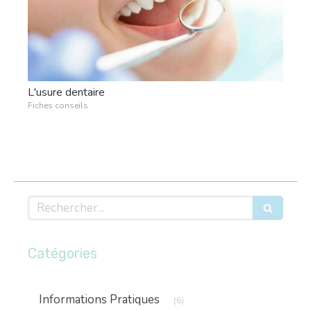
L'usure dentaire
Fiches conseils
Rechercher
Catégories
Articles Count
Informations Pratiques
(6)