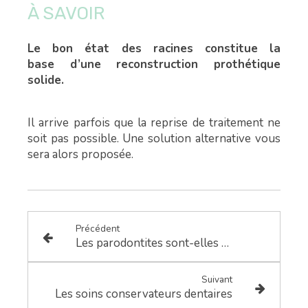
À SAVOIR
Le bon état des racines constitue la
base d’une reconstruction prothétique
solide.
Il arrive parfois que la reprise de traitement ne
soit pas possible. Une solution alternative vous
sera alors proposée.
Précédent
Les parodontites sont-elles héréditaires ?
Suivant
Les soins conservateurs dentaires