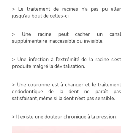
> Le traitement de racines n’a pas pu aller
jusqu’au bout de celles-ci.
> Une racine peut cacher un canal
supplémentaire inaccessible ou invisible.
> Une infection à l’extrémité de la racine s’est
produite malgré la dévitalisation.
> Une couronne est à changer et le traitement
endodontique de la dent ne paraît pas
satisfaisant, même si la dent n’est pas sensible.
> Il existe une douleur chronique à la pression.