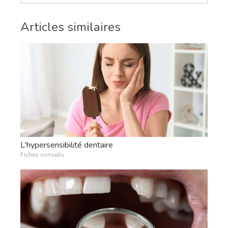
Articles similaires
L'hypersensibilité dentaire
Fiches conseils