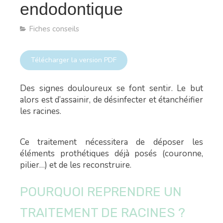
endodontique
Fiches conseils
Télécharger la version PDF
Des signes douloureux se font sentir. Le but
alors est d’assainir, de désinfecter et étanchéifier
les racines.
Ce traitement nécessitera de déposer les
éléments prothétiques déjà posés (couronne,
pilier…) et de les reconstruire.
POURQUOI REPRENDRE UN
TRAITEMENT DE RACINES ?