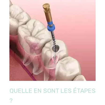
QUELLE EN SONT LES ÉTAPES
?