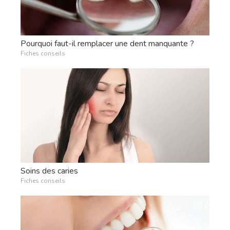
Pourquoi faut-il remplacer une dent manquante ?
Fiches conseils
Soins des caries
Fiches conseils