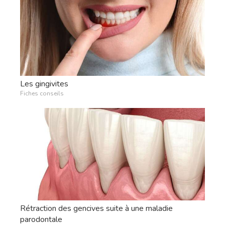
Les gingivites
Fiches conseils
Rétraction des gencives suite à une maladie
parodontale