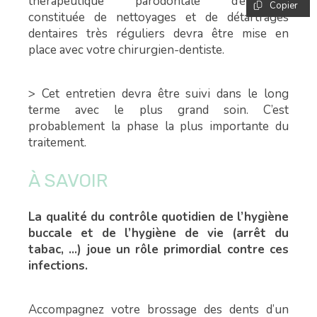
thérapeutique parodontale d’entretien
Copier
constituée de nettoyages et de détartrages
dentaires très réguliers devra être mise en
place avec votre chirurgien-dentiste.
> Cet entretien devra être suivi dans le long
terme avec le plus grand soin. C’est
probablement la phase la plus importante du
traitement.
À SAVOIR
La qualité du contrôle quotidien de l’hygiène
buccale et de l’hygiène de vie (arrêt du
tabac, ...) joue un rôle primordial contre ces
infections.
Accompagnez votre brossage des dents d’un