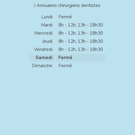
Annuaires chirurgiens dentistes
Lundi
Fermé
Mardi
8h - 12h
,
13h - 18h30
Mercredi
8h - 12h
,
13h - 18h30
Jeudi
8h - 12h
,
13h - 18h30
Vendredi
8h - 12h
,
13h - 18h30
Samedi
Fermé
Dimanche
Fermé