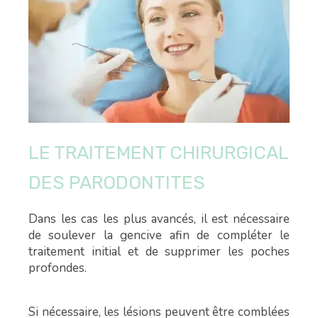
LE TRAITEMENT CHIRURGICAL
DES PARODONTITES
Dans les cas les plus avancés, il est nécessaire
de soulever la gencive afin de compléter le
traitement initial et de supprimer les poches
profondes.
Si nécessaire, les lésions peuvent être comblées