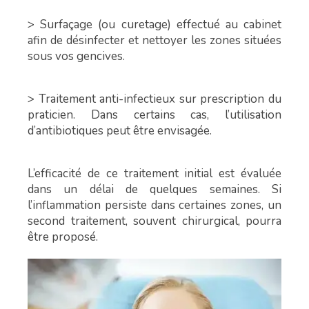
> Surfaçage (ou curetage) effectué au cabinet
afin de désinfecter et nettoyer les zones situées
sous vos gencives.
> Traitement anti-infectieux sur prescription du
praticien. Dans certains cas, l’utilisation
d’antibiotiques peut être envisagée.
L’efficacité de ce traitement initial est évaluée
dans un délai de quelques semaines. Si
l’inflammation persiste dans certaines zones, un
second traitement, souvent chirurgical, pourra
être proposé.