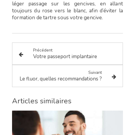
léger
passage sur les gencives, en allant
toujours du rose
vers le blanc, afin d’éviter la
formation de tartre sous
votre gencive.
Précédent
Votre passeport implantaire
Suivant
Le fluor, quelles recommandations ?
Articles similaires