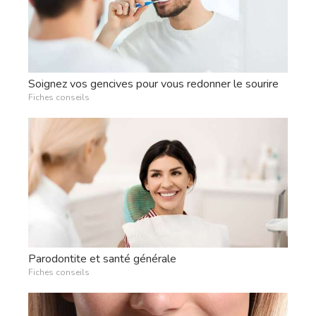
Soignez vos gencives pour vous redonner le sourire
Fiches conseils
Parodontite et santé générale
Fiches conseils