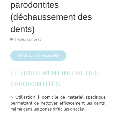
parodontites
(déchaussement des
dents)
Fiches conseils
Télécharger la version PDF
LE TRAITEMENT INITIAL DES
PARODONTITES
> Utilisation à domicile de matériel spécifique
permettant de nettoyer efficacement les dents,
même dans les zones difficiles d’accès.