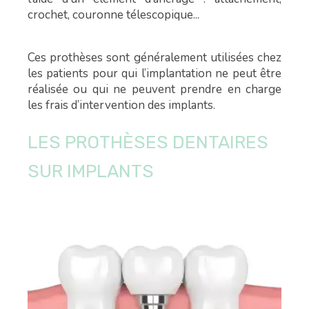
crochet, couronne télescopique...
Ces prothèses sont généralement utilisées chez
les patients pour qui l’implantation ne peut être
réalisée ou qui ne peuvent prendre en charge
les frais d’intervention des implants.
LES PROTHÈSES DENTAIRES
SUR IMPLANTS