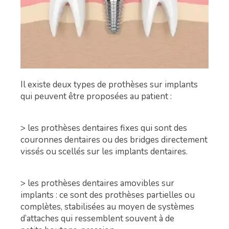
Il existe deux types de prothèses sur implants
qui peuvent être proposées au patient :
> les prothèses dentaires fixes qui sont des
couronnes dentaires ou des bridges directement
vissés ou scellés sur les implants dentaires.
> les prothèses dentaires amovibles sur
implants : ce sont des prothèses partielles ou
complètes, stabilisées au moyen de systèmes
d’attaches qui ressemblent souvent à de