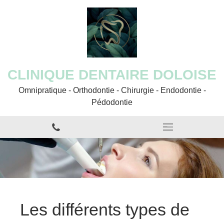
CLINIQUE DENTAIRE DOLOISE
Omnipratique - Orthodontie - Chirurgie - Endodontie -
Pédodontie
Les différents types de