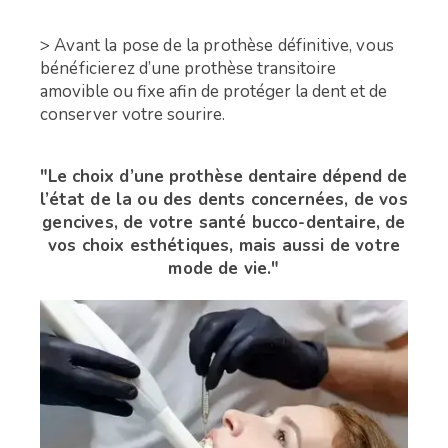
> Avant la pose de la prothèse définitive, vous
bénéficierez
d’une prothèse transitoire
amovible ou fixe afin de protéger la dent et de
conserver votre sourire.
"Le choix d’une prothèse dentaire dépend
de
l’état de la ou des dents concernées,
de vos
gencives, de votre santé bucco-dentaire,
de
vos choix esthétiques, mais aussi
de votre
mode de vie."