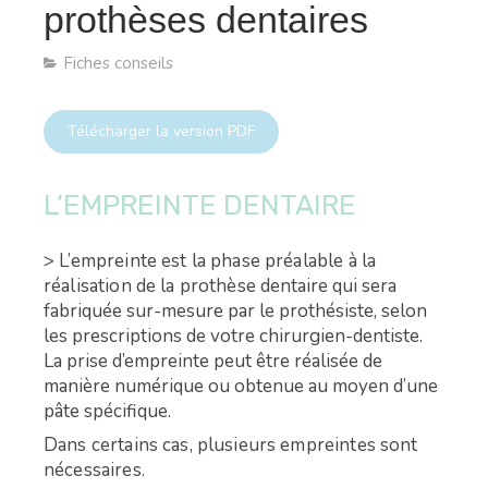
prothèses dentaires
Fiches conseils
Télécharger la version PDF
L’EMPREINTE DENTAIRE
> L’empreinte est la phase préalable à la
réalisation de la prothèse
dentaire qui sera
fabriquée sur-mesure par le prothésiste, selon
les prescriptions de votre chirurgien-dentiste.
La prise d’empreinte peut être réalisée de
manière numérique ou obtenue au moyen d’une
pâte spécifique.
Dans certains cas, plusieurs empreintes sont
nécessaires.