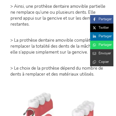
> Ainsi, une prothèse dentaire amovible partielle
ne remplace qu’une ou plusieurs dents. Elle
prend appui sur la gencive et sur les dents
Partager
restantes.
Twitter
Partager
> La prothèse dentaire amovible complète va
Partager
remplacer la totalité des dents de la mâchoire ;
elle s’appuie simplement sur la gencive.
Envoyer
Copier
> Le choix de la prothèse dépend du nombre de
dents à remplacer et des matériaux utilisés.