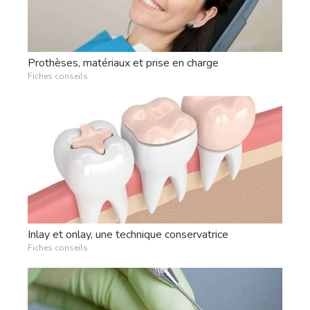
Prothèses, matériaux et prise en charge
Fiches conseils
Inlay et onlay, une technique conservatrice
Fiches conseils