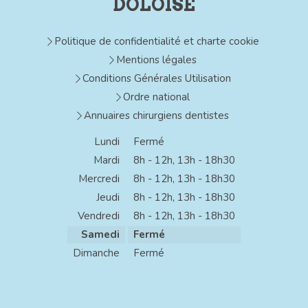
DOLOISE
Politique de confidentialité et charte cookie
Mentions légales
Conditions Générales Utilisation
Ordre national
Annuaires chirurgiens dentistes
Lundi
Fermé
Mardi
8h - 12h
,
13h - 18h30
Mercredi
8h - 12h
,
13h - 18h30
Jeudi
8h - 12h
,
13h - 18h30
Vendredi
8h - 12h
,
13h - 18h30
Samedi
Fermé
Dimanche
Fermé