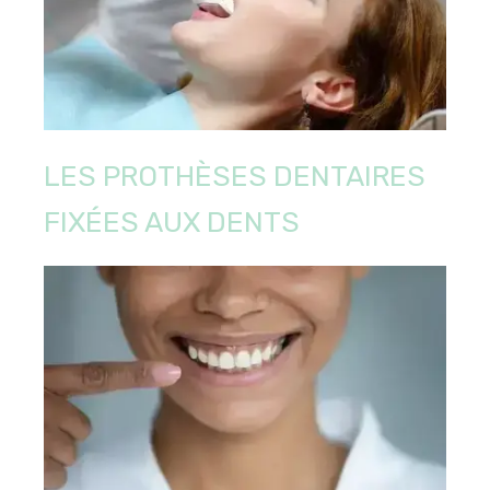
LES PROTHÈSES DENTAIRES
FIXÉES AUX DENTS