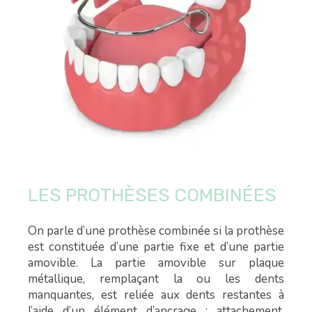
LES PROTHÈSES COMBINÉES
On parle d’une prothèse combinée si la prothèse
est constituée d’une partie fixe et d’une partie
amovible. La partie amovible sur plaque
métallique, remplaçant la ou les dents
manquantes, est reliée aux dents restantes à
l’aide d’un élément d’ancrage : attachement,