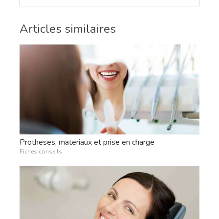
Articles similaires
Protheses, materiaux et prise en charge
Fiches conseils