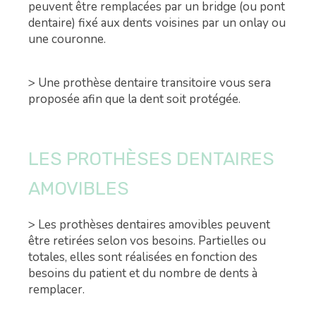
peuvent être remplacées par un bridge (ou pont
dentaire) fixé aux dents voisines par un onlay ou
une couronne.
> Une prothèse dentaire transitoire vous sera
proposée afin que la dent soit protégée.
LES PROTHÈSES DENTAIRES
AMOVIBLES
> Les prothèses dentaires amovibles peuvent
être retirées selon vos besoins. Partielles ou
totales, elles sont réalisées en fonction des
besoins du patient et du nombre de dents à
remplacer.