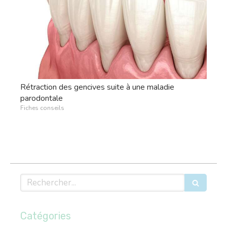
Rétraction des gencives suite à une maladie
parodontale
Fiches conseils
Rechercher
Catégories