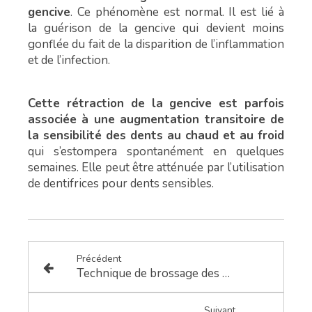
gencive
. Ce phénomène est normal. Il est lié à
la guérison de la gencive qui devient moins
gonflée du fait de la disparition de l’inflammation
et de l’infection.
Cette rétraction de la gencive est parfois
associée à une augmentation transitoire de
la sensibilité des dents au chaud et au froid
qui s’estompera spontanément en quelques
semaines. Elle peut être atténuée par l’utilisation
de dentifrices pour dents sensibles.
Précédent
Technique de brossage des dents
Suivant