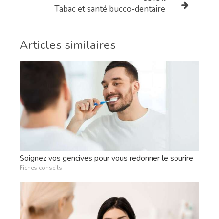
Tabac et santé bucco-dentaire
Articles similaires
Soignez vos gencives pour vous redonner le sourire
Fiches conseils