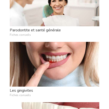
Parodontite et santé générale
Fiches conseils
Les gingivites
Fiches conseils