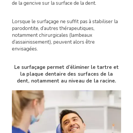
de la gencive sur la surface de la dent.
Lorsque le surfaçage ne suffit pas à stabiliser la
parodontite, d’autres thérapeutiques,
notamment chirurgicales (lambeaux
d’assainissement), peuvent alors être
envisagées.
Le surfaçage permet d’éliminer le tartre
et
la plaque dentaire des surfaces de la
dent,
notamment au niveau de la racine.