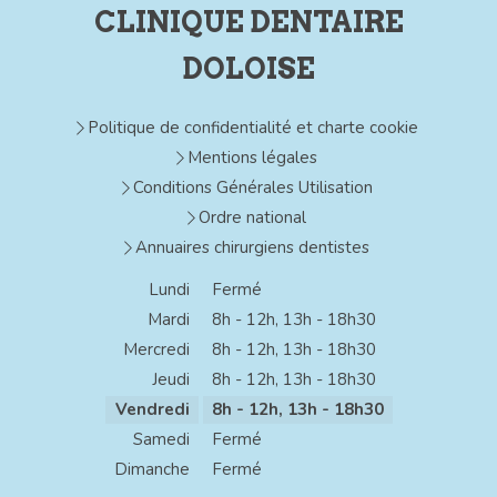
CLINIQUE DENTAIRE
DOLOISE
Politique de confidentialité et charte cookie
Mentions légales
Conditions Générales Utilisation
Ordre national
Annuaires chirurgiens dentistes
Lundi
Fermé
Mardi
8h - 12h
,
13h - 18h30
Mercredi
8h - 12h
,
13h - 18h30
Jeudi
8h - 12h
,
13h - 18h30
Vendredi
8h - 12h
,
13h - 18h30
Samedi
Fermé
Dimanche
Fermé