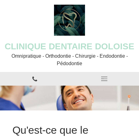
CLINIQUE DENTAIRE DOLOISE
Omnipratique - Orthodontie - Chirurgie - Endodontie -
Pédodontie
Qu'est-ce que le