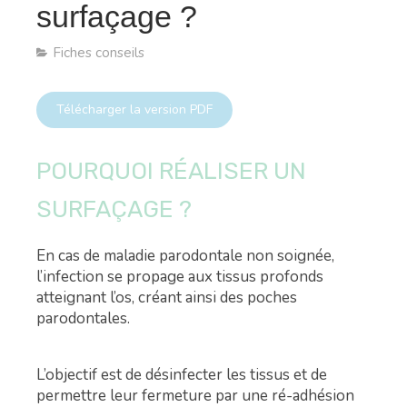
surfaçage ?
Fiches conseils
Télécharger la version PDF
POURQUOI RÉALISER UN
SURFAÇAGE ?
En cas de maladie parodontale non soignée,
l’infection se propage aux tissus profonds
atteignant l’os, créant ainsi des poches
parodontales.
L’objectif est de désinfecter les tissus et de
permettre leur fermeture par une ré-adhésion