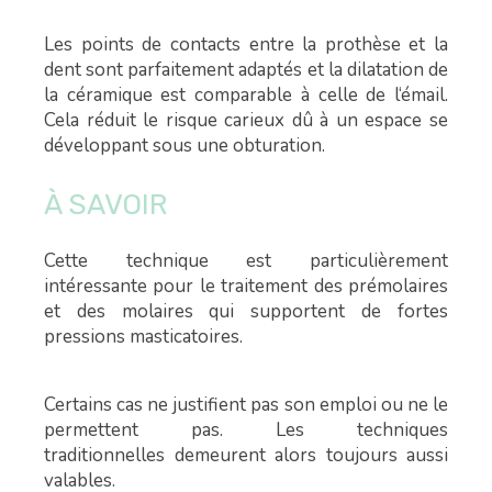
Les points de contacts entre la prothèse et la
dent sont parfaitement adaptés et la dilatation de
la céramique est comparable à celle de l‘émail.
Cela réduit le risque carieux dû à un espace se
développant sous une obturation.
À SAVOIR
Cette technique est particulièrement
intéressante pour le traitement des prémolaires
et des molaires qui supportent de fortes
pressions masticatoires.
Certains cas ne justifient pas son emploi ou ne le
permettent pas. Les techniques
traditionnelles demeurent alors toujours aussi
valables.