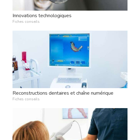
Innovations technologiques
Fiches conseils
Reconstructions dentaires et chaîne numérique
Fiches conseils