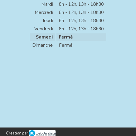
Mardi
8h - 12h
,
13h - 18h30
Mercredi
8h - 12h
,
13h - 18h30
Jeudi
8h - 12h
,
13h - 18h30
Vendredi
8h - 12h
,
13h - 18h30
Samedi
Fermé
Dimanche
Fermé
Création par