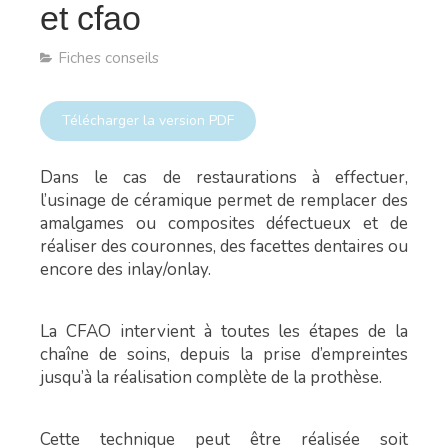
et cfao
Fiches conseils
Télécharger la version PDF
Dans le cas de restaurations à effectuer,
l’usinage de céramique permet de remplacer des
amalgames ou composites défectueux et de
réaliser des couronnes, des facettes dentaires ou
encore des inlay/onlay.
La CFAO intervient à toutes les étapes de la
chaîne de soins, depuis la prise d’empreintes
jusqu’à la réalisation complète de la prothèse.
Cette technique peut être réalisée soit