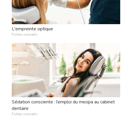
L'empreinte optique
Fiches conseils
Sédation consciente : l’emploi du meopa au cabinet
dentaire
Fiches conseils