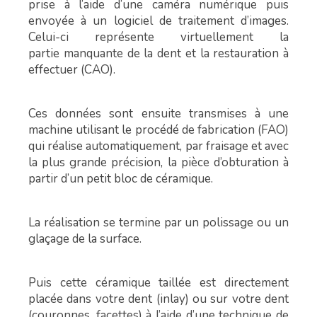
prise à l’aide d’une caméra numérique puis
envoyée à un logiciel de traitement d’images.
Celui-ci représente virtuellement la
partie manquante de la dent et la restauration à
effectuer (CAO).
Ces données sont ensuite transmises à une
machine utilisant le procédé de fabrication (FAO)
qui réalise automatiquement, par fraisage et avec
la plus grande précision, la pièce d’obturation à
partir d’un petit bloc de céramique.
La réalisation se termine par un polissage ou un
glaçage de la surface.
Puis cette céramique taillée est directement
placée dans votre dent (inlay) ou sur votre dent
(couronnes, facettes) à l’aide d’une technique de