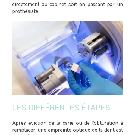
directement au cabinet soit en passant par un
prothésiste.
LES DIFFÉRENTES ÉTAPES
Après éviction de la carie ou de l’obturation à
remplacer, une empreinte optique de la dent est