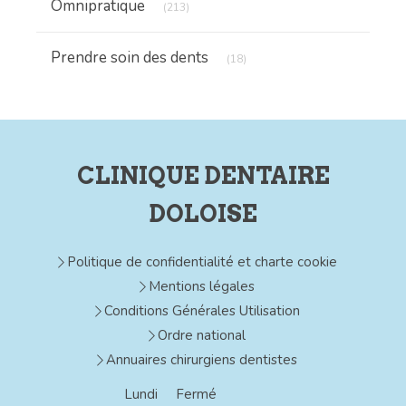
Omnipratique
(213)
Articles Count
Prendre soin des dents
(18)
CLINIQUE DENTAIRE
DOLOISE
Politique de confidentialité et charte cookie
Mentions légales
Conditions Générales Utilisation
Ordre national
Annuaires chirurgiens dentistes
Lundi
Fermé