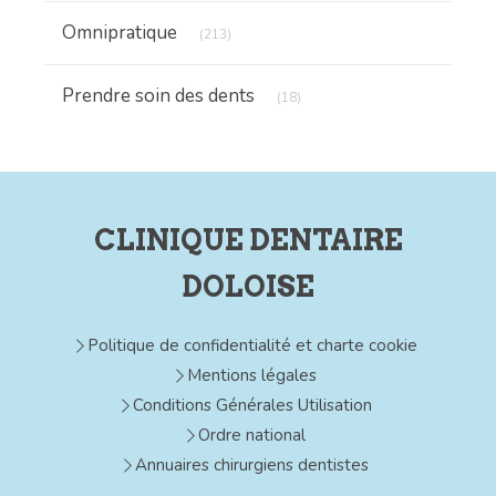
Articles Count
Omnipratique
(213)
Articles Count
Prendre soin des dents
(18)
CLINIQUE DENTAIRE
DOLOISE
Politique de confidentialité et charte cookie
Mentions légales
Conditions Générales Utilisation
Ordre national
Annuaires chirurgiens dentistes