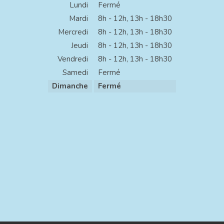
Lundi
Fermé
Mardi
8h - 12h
,
13h - 18h30
Mercredi
8h - 12h
,
13h - 18h30
Jeudi
8h - 12h
,
13h - 18h30
Vendredi
8h - 12h
,
13h - 18h30
Samedi
Fermé
Dimanche
Fermé