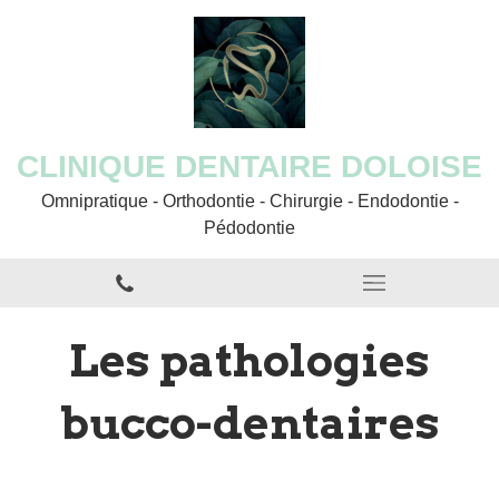
CLINIQUE DENTAIRE DOLOISE
Omnipratique - Orthodontie - Chirurgie - Endodontie -
Pédodontie
Les pathologies
bucco-dentaires