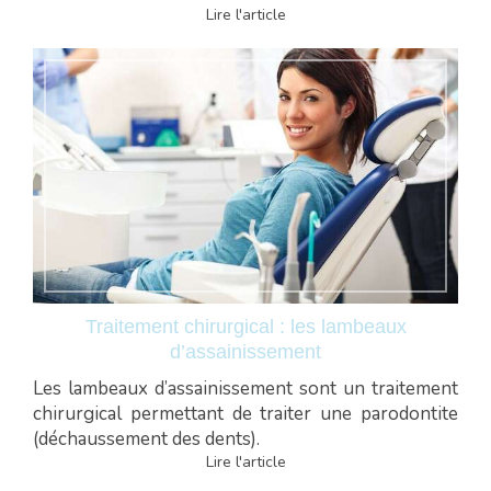
Lire l'article
Traitement chirurgical : les lambeaux
d’assainissement
Les lambeaux d’assainissement sont un traitement
chirurgical permettant de traiter une parodontite
(déchaussement des dents).
Lire l'article