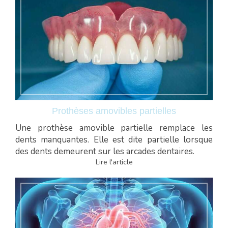
Prothèses amovibles partielles
Une prothèse amovible partielle remplace les
dents manquantes. Elle est dite partielle lorsque
des dents demeurent sur les arcades dentaires.
Lire l'article