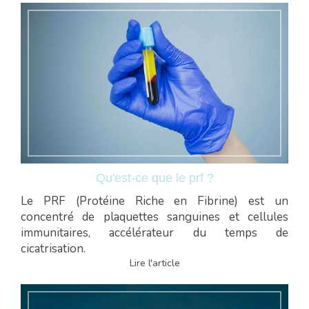
Qu'est-ce que le prf ?
Le PRF (Protéine Riche en Fibrine) est un
concentré de plaquettes sanguines et cellules
immunitaires, accélérateur du temps de
cicatrisation.
Lire l'article