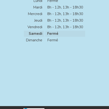
Lundi
Fermé
Mardi
8h - 12h
,
13h - 18h30
Mercredi
8h - 12h
,
13h - 18h30
Jeudi
8h - 12h
,
13h - 18h30
Vendredi
8h - 12h
,
13h - 18h30
Samedi
Fermé
Dimanche
Fermé