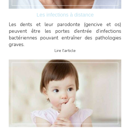
Les infections à distance
Les dents et leur parodonte (gencive et os)
peuvent être les portes d’entrée d’infections
bactériennes pouvant entraîner des pathologies
graves.
Lire l'article