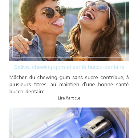
Salive, chewing-gum et santé bucco-dentaire
Mâcher du chewing-gum sans sucre contribue, à
plusieurs titres, au maintien d’une bonne santé
bucco-dentaire.
Lire l'article