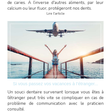
de caries. A l’inverse d'autres aliments, par leur
calcium ou leur fluor, protégeront nos dents.
Lire l'article
Si vous passez vos vacances à l’étranger...
Un souci dentaire survenant lorsque vous êtes à
l’étranger peut très vite se compliquer en cas de
problème de communication avec le praticien
consulté.