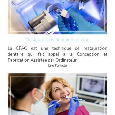
Restaurations dentaires et cfao
La CFAO est une technique de restauration
dentaire qui fait appel à la Conception et
Fabrication Assistée par Ordinateur.
Lire l'article