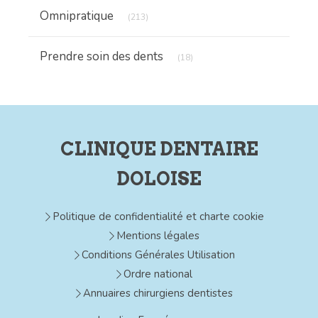
Articles Count
Omnipratique
(213)
Articles Count
Prendre soin des dents
(18)
CLINIQUE DENTAIRE
DOLOISE
Politique de confidentialité et charte cookie
Mentions légales
Conditions Générales Utilisation
Ordre national
Annuaires chirurgiens dentistes